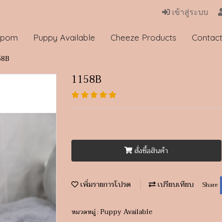
เข้าสู่ระบบ
 pom
Puppy Available
Cheeze Products
Contac
58B
1158B
สั่งซื้อสินค้า
เพิ่มรายการโปรด
เปรียบเทียบ
Share
Puppy Available
หมวดหมู่ :