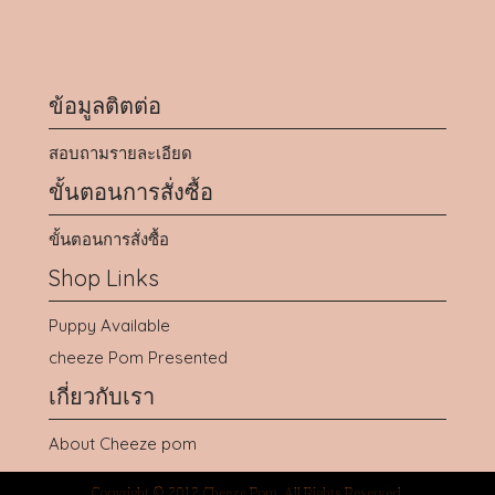
ข้อมูลติตต่อ
สอบถามรายละเอียด
ขั้นตอนการสั่งซื้อ
ขั้นตอนการสั่งซื้อ
Shop Links
Puppy Available
cheeze Pom Presented
เกี่ยวกับเรา
About Cheeze pom
Copyright © 2012 Cheeze Pom. All Rights Reserved.