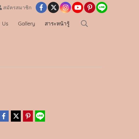
สมัครสมาชิก
t Us
Gallery
สาระหน้ารู้