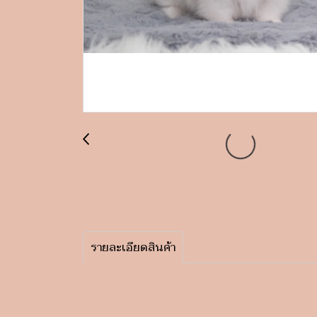
รายละเอียดสินค้า