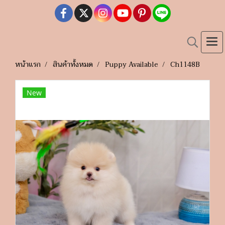
หน้าแรก
สินค้าทั้งหมด
Puppy Available
Ch1148B
New