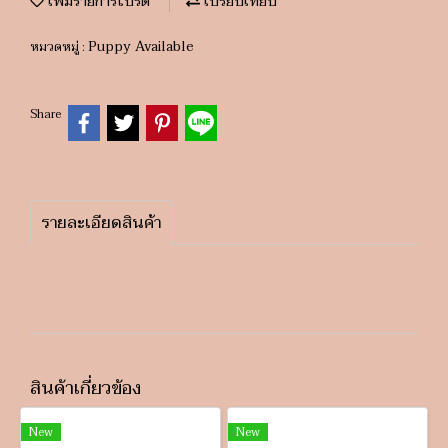
เพิ่มรายการโปรด
เปรียบเทียบ
Puppy Available
หมวดหมู่ :
Share
รายละเอียดสินค้า
สินค้าเกี่ยวข้อง
New
New