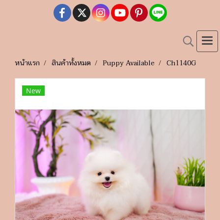
หน้าแรก
สินค้าทั้งหมด
Puppy Available
Ch1140G
New