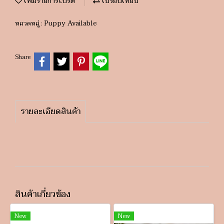
เพิ่มรายการโปรด
เปรียบเทียบ
Puppy Available
หมวดหมู่ :
Share
รายละเอียดสินค้า
สินค้าเกี่ยวข้อง
New
New