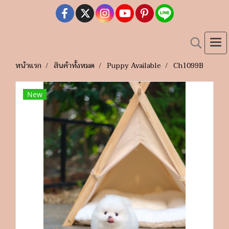
หน้าแรก
สินค้าทั้งหมด
Puppy Available
Ch1099B
New