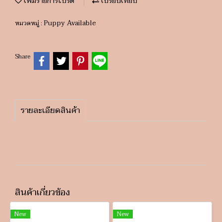
เพิ่มรายการโปรด
เปรียบเทียบ
Puppy Available
หมวดหมู่ :
Share
รายละเอียดสินค้า
สินค้าเกี่ยวข้อง
New
New