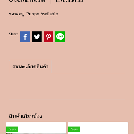
เพิ่มรายการโปรด
เปรียบเทียบ
Puppy Available
หมวดหมู่ :
Share
รายละเอียดสินค้า
สินค้าเกี่ยวข้อง
New
New