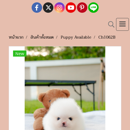
หน้าแรก
สินค้าทั้งหมด
Puppy Available
Ch1062B
New