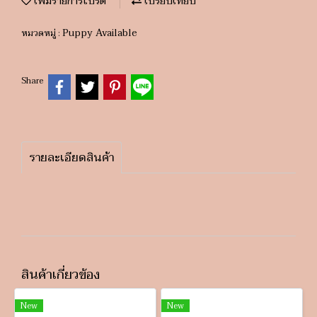
เพิ่มรายการโปรด
เปรียบเทียบ
Puppy Available
หมวดหมู่ :
Share
รายละเอียดสินค้า
สินค้าเกี่ยวข้อง
New
New