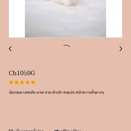
Ch1059G
น้องปอม เพศเมีย เกรด สวย ตัวเล็ก ขนแน่น หน้าหวานสั้นมากๆ