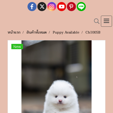
หน้าแรก
สินค้าทั้งหมด
Puppy Available
Ch1005B
New