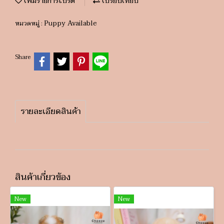
เพิ่มรายการโปรด
เปรียบเทียบ
Puppy Available
หมวดหมู่ :
Share
รายละเอียดสินค้า
สินค้าเกี่ยวข้อง
New
New