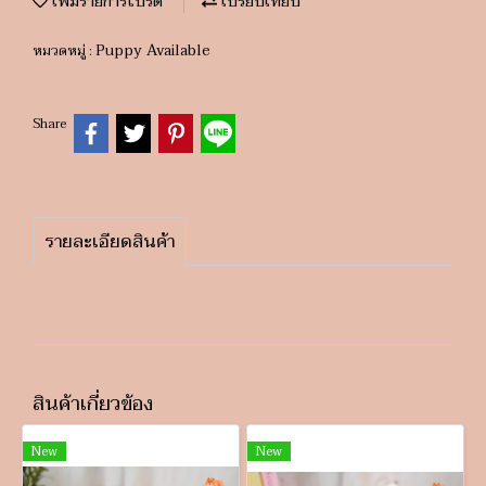
เพิ่มรายการโปรด
เปรียบเทียบ
Puppy Available
หมวดหมู่ :
Share
รายละเอียดสินค้า
สินค้าเกี่ยวข้อง
New
New