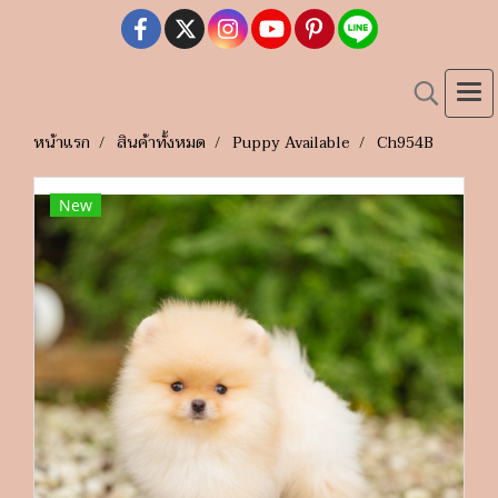
หน้าแรก
สินค้าทั้งหมด
Puppy Available
Ch954B
New