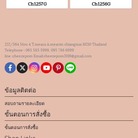
Ch1257G
Ch1256G
222/364 Moo 4 T.measa A.mearim chiangmai 10210 Thailand
Telephone : 065 585 5999, 095 786 6999
line :cheezepom Email:cheezepom2019@gmail.com
ข้อมูลติตต่อ
สอบถามรายละเอียด
ขั้นตอนการสั่งซื้อ
ขั้นตอนการสั่งซื้อ