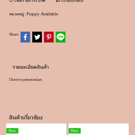
เพิ่มรายการโปรด
เปรียบเทียบ
Puppy Available
หมวดหมู่ :
Share
รายละเอียดสินค้า
Cheeze pomeranian
สินค้าเกี่ยวข้อง
New
New