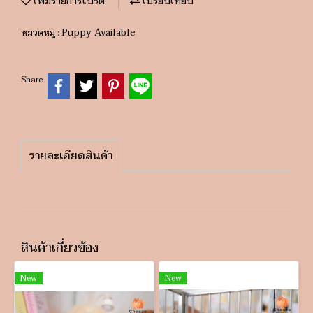
เพิ่มรายการโปรด
เปรียบเทียบ
Puppy Available
หมวดหมู่ :
Share
รายละเอียดสินค้า
สินค้าเกี่ยวข้อง
New
New