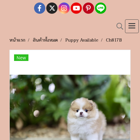
หน้าแรก
สินค้าทั้งหมด
Puppy Available
Ch817B
New