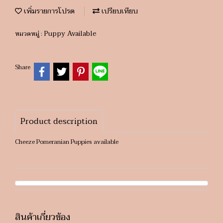
เพิ่มรายการโปรด
เปรียบเทียบ
Puppy Available
หมวดหมู่ :
Share
Product description
Cheeze Pomeranian Puppies available
สินค้าเกี่ยวข้อง