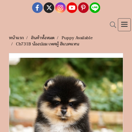
หน้าแรก
สินค้าทั้งหมด
Puppy Available
Ch731B น้องปอม เพศผู้ สีแบคแทน