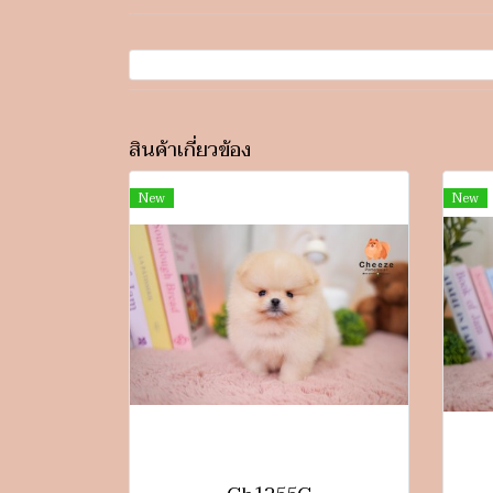
สินค้าเกี่ยวข้อง
New
New