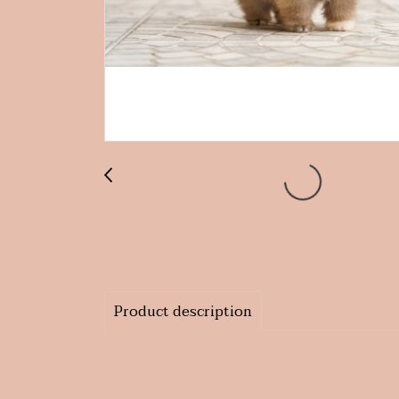
Product description