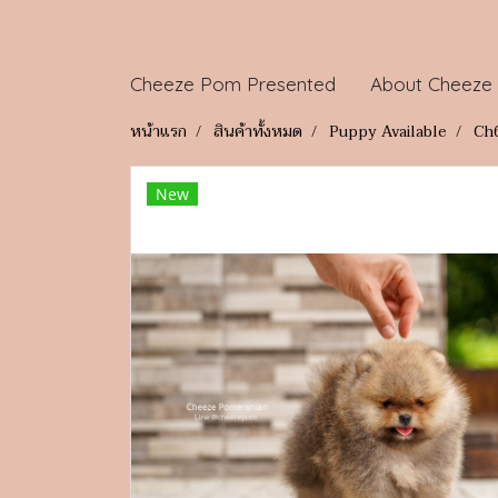
Cheeze Pom Presented
About Cheeze
หน้าแรก
สินค้าทั้งหมด
Puppy Available
Ch6
New