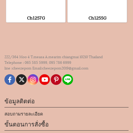
Ch1257G
Ch1255G
222/364 Moo 4 T.measa A.mearim chiangmai 10210 Thailand
Telephone : 065 585 5999, 095 786 6999
line :cheezepom Email:cheezepom2019@gmail.com
ข้อมูลติตต่อ
สอบถามรายละเอียด
ขั้นตอนการสั่งซื้อ