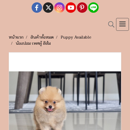
หน้าแรก
สินค้าทั้งหมด
Puppy Available
น้องปอม เพศผู้ สีส้ม