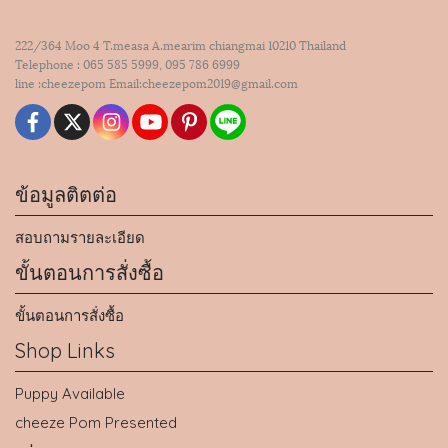
222/364 Moo 4 T.measa A.mearim chiangmai 10210 Thailand
Telephone : 065 585 5999, 095 786 6999
line :cheezepom Email:cheezepom2019@gmail.com
ข้อมูลติตต่อ
สอบถามรายละเอียด
ขั้นตอนการสั่งซื้อ
ขั้นตอนการสั่งซื้อ
Shop Links
Puppy Available
cheeze Pom Presented