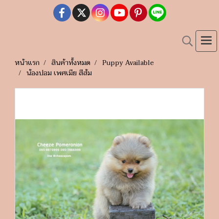
หน้าแรก
สินค้าทั้งหมด
Puppy Available
น้องปอม เพศเมีย สีส้ม