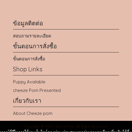
ข้อมูลติตต่อ
สอบถามรายละเอียด
ขั้นตอนการสั่งซื้อ
ขั้นตอนการสั่งซื้อ
Shop Links
Puppy Available
cheeze Pom Presented
เกี่ยวกับเรา
About Cheeze pom
Copyright © 2012 Cheeze Pom. All Rights Reserved.