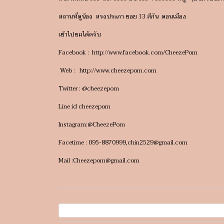
สถานที่ดูน้อง สรงประภา ซอย 13 สีกัน ดอนเมือง
เข้าไปชมได้ครับ
Facebook : http://www.facebook.com/CheezePom
Web : http://www.cheezepom.com
Twitter : @cheezepom
Line id cheezepom
Instagram:@CheezePom
Facetime : 095-8870999,chin2529@gmail.com
Mail :Cheezepom@gmail.com